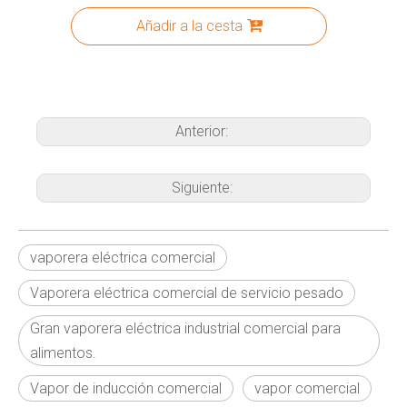
Añadir a la cesta
Anterior:
Siguiente:
vaporera eléctrica comercial
Vaporera eléctrica comercial de servicio pesado
Gran vaporera eléctrica industrial comercial para
alimentos.
Vapor de inducción comercial
vapor comercial