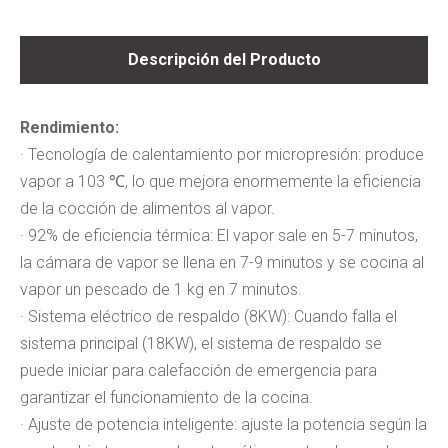
Descripción del Producto
Rendimiento:
· Tecnología de calentamiento por micropresión: produce
vapor a 103 ℃, lo que mejora enormemente la eficiencia
de la cocción de alimentos al vapor.
· 92% de eficiencia térmica: El vapor sale en 5-7 minutos,
la cámara de vapor se llena en 7-9 minutos y se cocina al
vapor un pescado de 1 kg en 7 minutos.
· Sistema eléctrico de respaldo (8KW): Cuando falla el
sistema principal (18KW), el sistema de respaldo se
puede iniciar para calefacción de emergencia para
garantizar el funcionamiento de la cocina.
· Ajuste de potencia inteligente: ajuste la potencia según la