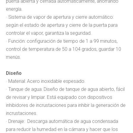
puerta abierta y cerrada automáticamente, ahorrando
energía.
· Sistema de vapor de apertura y cierre automático:
según el estado de apertura y cierre de la puerta para
controlar el vapor, garantiza la seguridad.
· Función: configuración de tiempo de 1 a 99 minutos,
control de temperatura de 50 a 104 grados, guardar 10
menús.
Diseño
· Material: Acero inoxidable espesado.
· Tanque de agua: Diseño de tanque de agua abierto, fácil
de revisar y limpiar. Está equipado con dispositivos
inhibidores de incrustaciones para inhibir la generación de
incrustaciones.
· Drenaje: Descarga automática de agua condensada
para reducir la humedad en la cámara y hacer que los