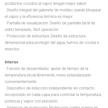
productos cocidos al vapor tengan mejor sabor.
· Diseño integral del gabinete de moldeo: puede bloquear
el vapor y la eficiencia térmica es mejor.
· Pantalla de visualización: Diseño de pantalla táctil de
vidrio templado, fácil operación.
· Protección de estructura: Diseño de estructura
dimensional para proteger del agua, humos de cocina e
insectos.
Interior
· Función de desarrollador: ajuste de tiempo de la
temperatura inicial libremente, menú estandarizado
convenientemente.
· Dispositivo de inducción independiente sin contacto
incorporado en cada capa para controlar la temperatura,
potencia y vapor con precisión.
· Sistemas de protección: Protección contra quema en