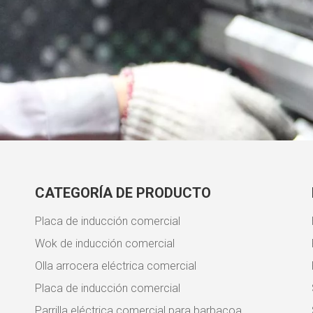
CATEGORÍA DE PRODUCTO
Placa de inducción comercial
Wok de inducción comercial
Olla arrocera eléctrica comercial
Placa de inducción comercial
Parrilla eléctrica comercial para barbacoa